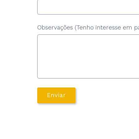
Observações (Tenho interesse em par