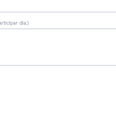
ticipar dia:)