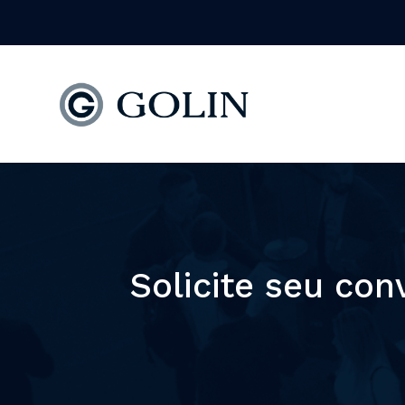
Solicite seu co