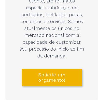
cliente, até formatos
especiais, fabricação de
perfilados, trefilados, peças,
conjuntos e serviços. Somos
atualmente os únicos no
mercado nacional com a
capacidade de customizar
seu processo do início ao fim
da demanda.
Solicite um
orçamento!