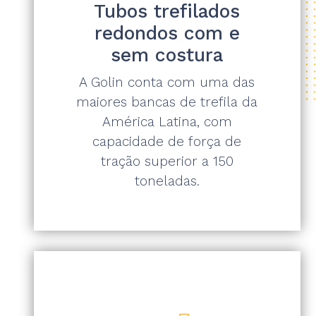
Tubos trefilados
redondos com e
sem costura
A Golin conta com uma das
maiores bancas de trefila da
América Latina, com
capacidade de força de
tração superior a 150
toneladas.