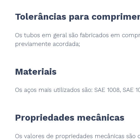
Tolerâncias para comprimen
Os tubos em geral são fabricados em compr
previamente acordada;
Materiais
Os aços mais utilizados são: SAE 1008, SAE 10
Propriedades mecânicas
Os valores de propriedades mecânicas são 