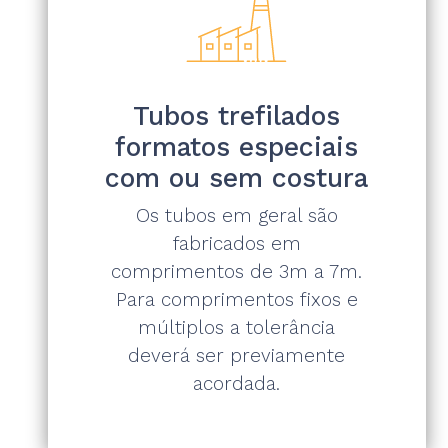
Tubos trefilados
formatos especiais
com ou sem costura
Os tubos em geral são
fabricados em
comprimentos de 3m a 7m.
Para comprimentos fixos e
múltiplos a tolerância
deverá ser previamente
acordada.