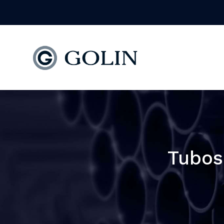
Tubos