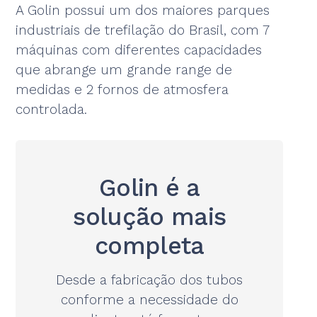
A Golin possui um dos maiores parques
industriais de trefilação do Brasil, com 7
máquinas com diferentes capacidades
que abrange um grande range de
medidas e 2 fornos de atmosfera
controlada.
Golin é a
solução mais
completa
Desde a fabricação dos tubos
conforme a necessidade do