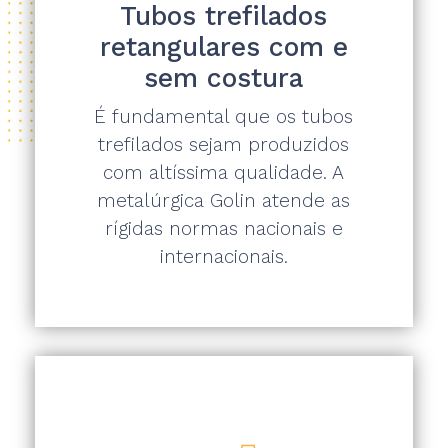
Tubos trefilados
retangulares com e
sem costura
É fundamental que os tubos
trefilados sejam produzidos
com altíssima qualidade. A
metalúrgica Golin atende as
rígidas normas nacionais e
internacionais.