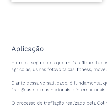
Aplicação
Entre os segmentos que mais utilizam tubo
agrícolas, usinas fotovoltaicas, fitness, movel
Diante dessa versatilidade, é fundamental q
às rígidas normas nacionais e internacionais.
O processo de trefilação realizado pela Gol