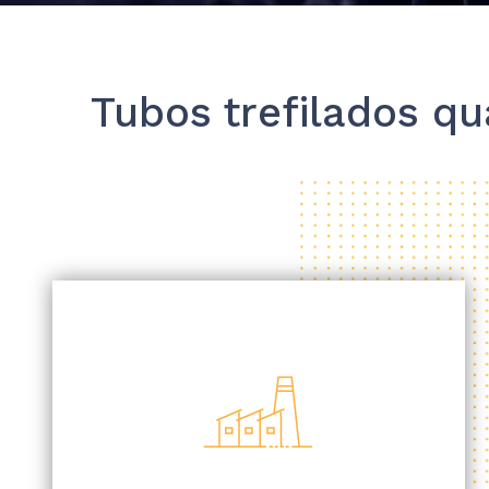
Tubos trefilados q