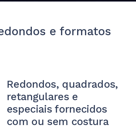
redondos e formatos
Redondos, quadrados,
retangulares e
especiais fornecidos
com ou sem costura