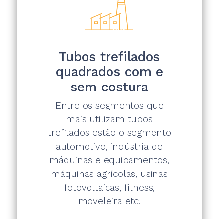
Tubos trefilados
quadrados com e
sem costura
Entre os segmentos que
mais utilizam tubos
trefilados estão o segmento
automotivo, indústria de
máquinas e equipamentos,
máquinas agrícolas, usinas
fotovoltaicas, fitness,
moveleira etc.