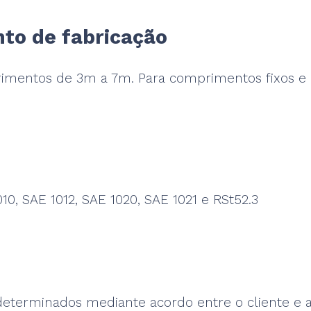
to de fabricação
imentos de 3m a 7m. Para comprimentos fixos e m
10, SAE 1012, SAE 1020, SAE 1021 e RSt52.3
determinados mediante acordo entre o cliente e 