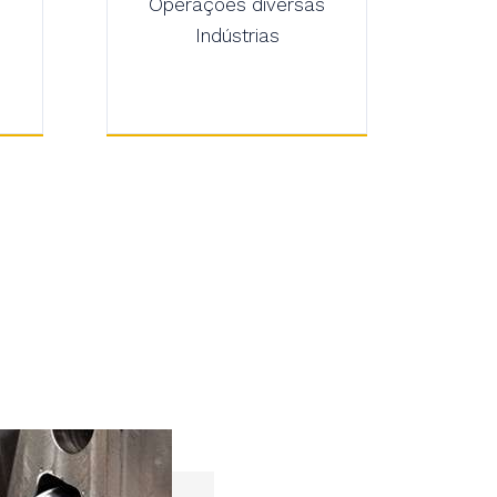
Operações diversas
Indústrias