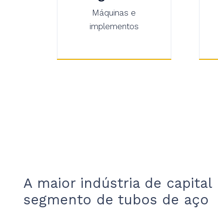
Máquinas e
implementos
A maior indústria de capital
segmento de tubos de aço