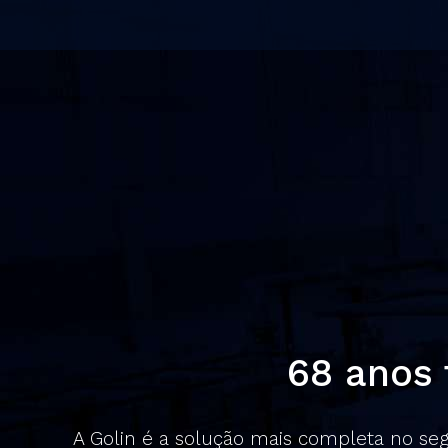
68 anos
A Golin é a solução mais completa no s