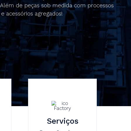
s. Além de peças sob medida com processos
 e acessórios agregados!
Serviços