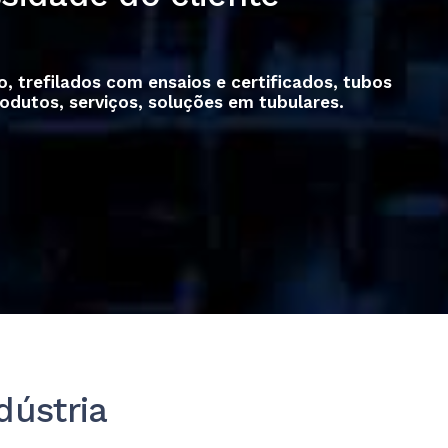
, trefilados com ensaios e certificados, tubos
odutos, serviços, soluções em tubulares.
dústria