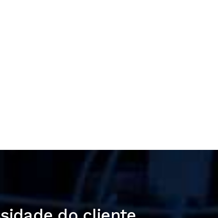
sidade do cliente