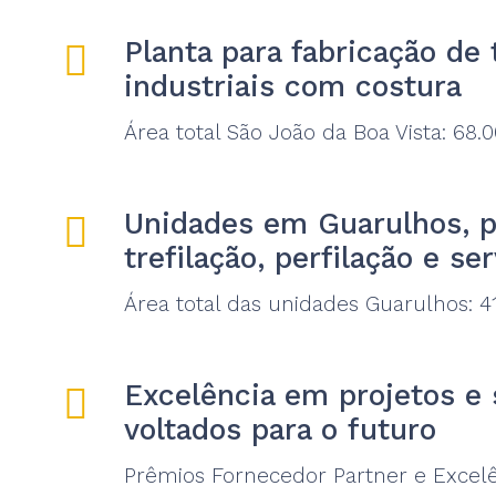
Planta para fabricação de
industriais com costura
Área total São João da Boa Vista: 68
Unidades em Guarulhos, p
trefilação, perfilação e se
Área total das unidades Guarulhos: 
Excelência em projetos e 
voltados para o futuro
Prêmios Fornecedor Partner e Excel