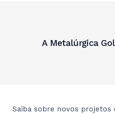
A Metalúrgica Go
Saiba sobre novos projetos