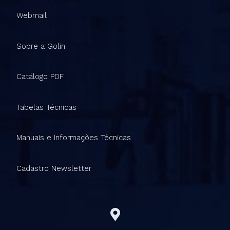
Webmail
Sobre a Golin
Catálogo PDF
Tabelas Técnicas
Manuais e Informações Técnicas
Cadastro Newsletter