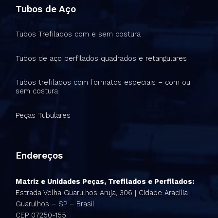
Tubos de Aço
Tubos Trefilados com e sem costura
Tubos de aço perfilados quadrados e retangulares
Tubos trefilados com formatos especiais – com ou
sem costura
Peças Tubulares
Endereços
Matriz e Unidades Peças, Trefilados e Perfilados:
Estrada Velha Guarulhos Aruja, 306 | Cidade Aracilia |
Guarulhos – SP – Brasil
CEP 07250-155