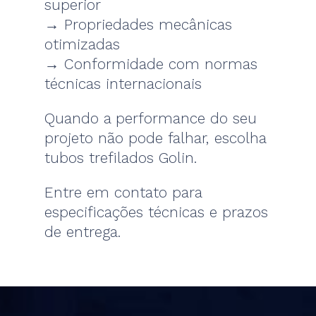
superior
→ Propriedades mecânicas
otimizadas
→ Conformidade com normas
técnicas internacionais
Quando a performance do seu
projeto não pode falhar, escolha
tubos trefilados Golin.
Entre em contato para
especificações técnicas e prazos
de entrega.