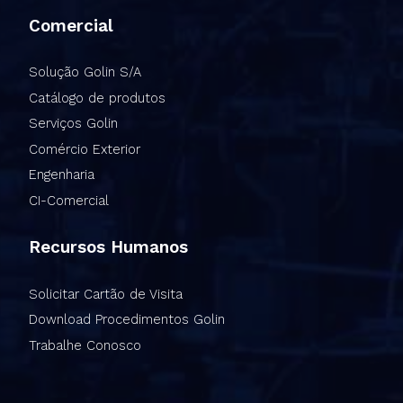
Comercial
Solução Golin S/A
Catálogo de produtos
Serviços Golin
Comércio Exterior
Engenharia
CI-Comercial
Recursos Humanos
Solicitar Cartão de Visita
Download Procedimentos Golin
Trabalhe Conosco