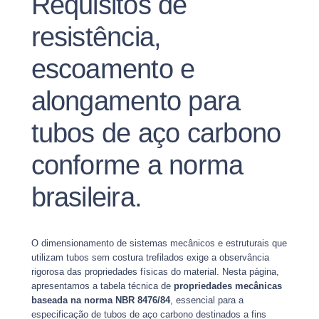
Requisitos de
resistência,
escoamento e
alongamento para
tubos de aço carbono
conforme a norma
brasileira.
O dimensionamento de sistemas mecânicos e estruturais que
utilizam tubos sem costura trefilados exige a observância
rigorosa das propriedades físicas do material. Nesta página,
apresentamos a tabela técnica de
propriedades mecânicas
baseada na norma NBR 8476/84
, essencial para a
especificação de tubos de aço carbono destinados a fins