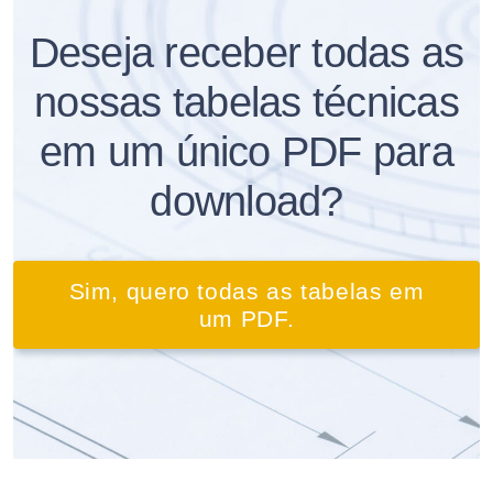
Deseja receber todas as
nossas tabelas técnicas
em um único PDF para
download?
Sim, quero todas as tabelas em
um PDF.