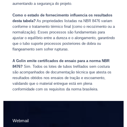
aumentando a segurança do projeto.
Como o estado de fornecimento influencia os resultados
desta tabela?
As propriedades listadas na NBR 8476 variam
conforme o tratamento térmico final (como o recozimento ou a
normalização). Esses processos são fundamentais para
ajustar o equilíbrio entre a dureza e o alongamento, garantindo
que o tubo suporte processos posteriores de dobra ou
flangeamento sem sofrer rupturas.
A Golin emite certificados de ensaio para a norma NBR
8476?
Sim. Todos os lotes de tubos trefilados sem costura
são acompanhados de documentação técnica que atesta os
resultados obtidos nos ensaios de tração e escoamento,
validando que o material entregue está em plena
conformidade com os requisitos da norma brasileira.
Webmail