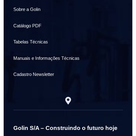
Sobre a Golin
Catálogo PDF
Tabelas Técnicas
Manuais e Informações Técnicas
Cadastro Newsletter
Golin S/A – Construindo o futuro hoje