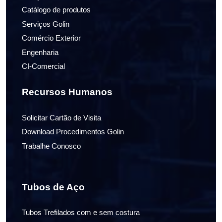
Catálogo de produtos
Serviços Golin
Comércio Exterior
Engenharia
CI-Comercial
Recursos Humanos
Solicitar Cartão de Visita
Download Procedimentos Golin
Trabalhe Conosco
Tubos de Aço
Tubos Trefilados com e sem costura