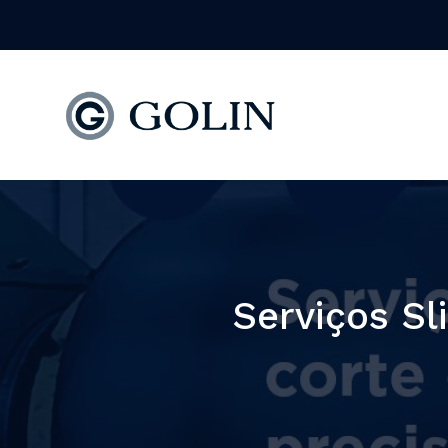
Serviços Sl