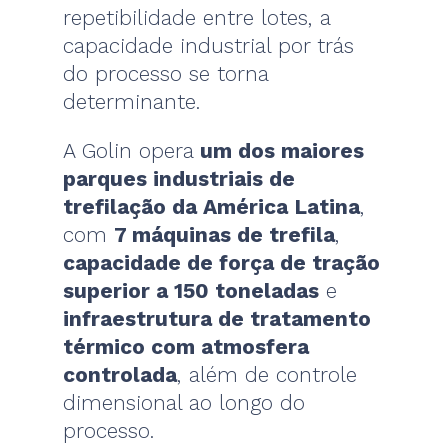
repetibilidade entre lotes, a
capacidade industrial por trás
do processo se torna
determinante.
A Golin opera
um dos maiores
parques industriais de
trefilação da América Latina
,
com
7 máquinas de trefila
,
capacidade de força de tração
superior a 150 toneladas
e
infraestrutura de tratamento
térmico com atmosfera
controlada
, além de controle
dimensional ao longo do
processo.