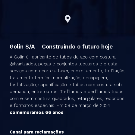
Golin S/A – Construindo o futuro hoje
A Golin é fabricante de tubos de aço com costura,
galvanizados, peças e conjuntos tubulares e presta
serviços como corte a laser, endireitamento, trefilação,
tratamento térmico, normalização, decapagem,
fosfatização, saponificação e tubos com costura sob
demanda, entre outros. Trefilamos e perfilamos tubos
com e sem costura quadrados, retangulares, redondos
e formatos especiais. Em 08 de março de 2024
comemoramos 66 anos
.
Canal para reclamações