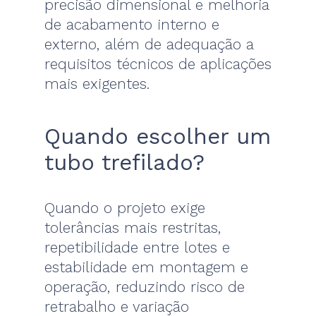
precisão dimensional e melhoria
de acabamento interno e
externo, além de adequação a
requisitos técnicos de aplicações
mais exigentes.
Quando escolher um
tubo trefilado?
Quando o projeto exige
tolerâncias mais restritas,
repetibilidade entre lotes e
estabilidade em montagem e
operação, reduzindo risco de
retrabalho e variação