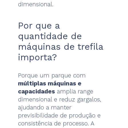
dimensional.
Por que a
quantidade de
máquinas de trefila
importa?
Porque um parque com
múltiplas máquinas e
capacidades
amplia range
dimensional e reduz gargalos,
ajudando a manter
previsibilidade de produção e
consistência de processo. A