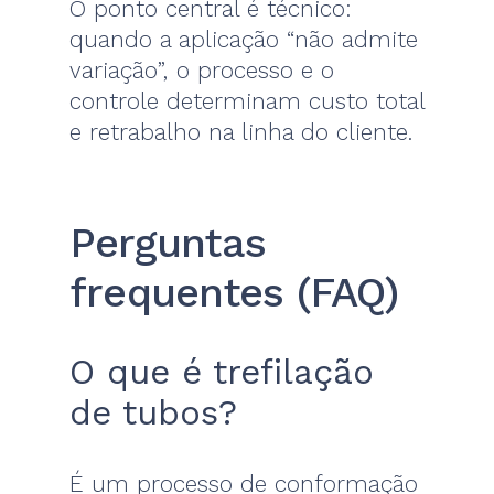
O ponto central é técnico:
quando a aplicação “não admite
variação”, o processo e o
controle determinam custo total
e retrabalho na linha do cliente.
Perguntas
frequentes (FAQ)
O que é trefilação
de tubos?
É um processo de conformação