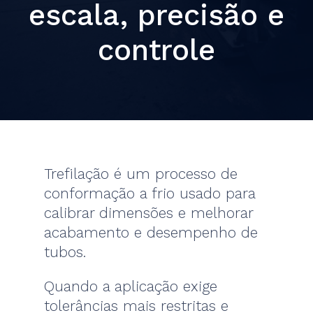
escala, precisão e
controle
Trefilação é um processo de
conformação a frio usado para
calibrar dimensões e melhorar
acabamento e desempenho de
tubos.
Quando a aplicação exige
tolerâncias mais restritas e