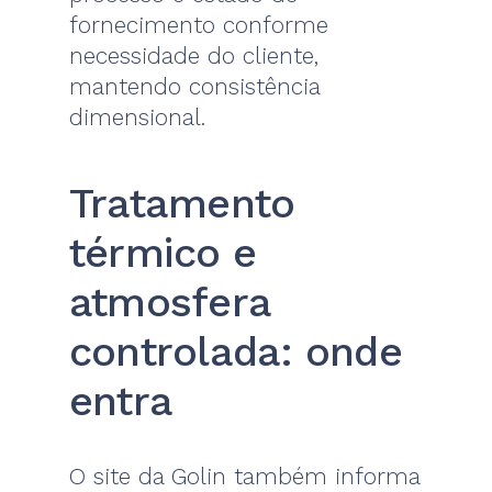
fornecimento conforme
necessidade do cliente,
mantendo consistência
dimensional.
Tratamento
térmico e
atmosfera
controlada: onde
entra
O site da Golin também informa