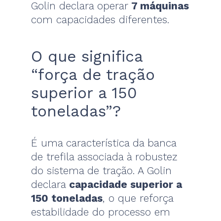
Golin declara operar
7 máquinas
com capacidades diferentes.
O que significa
“força de tração
superior a 150
toneladas”?
É uma característica da banca
de trefila associada à robustez
do sistema de tração. A Golin
declara
capacidade superior a
150 toneladas
, o que reforça
estabilidade do processo em