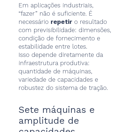
Em aplicações industriais,
“fazer” não é suficiente. É
necessário
repetir
o resultado
com previsibilidade: dimensões,
condição de fornecimento e
estabilidade entre lotes.
Isso depende diretamente da
infraestrutura produtiva:
quantidade de máquinas,
variedade de capacidades e
robustez do sistema de tração.
Sete máquinas e
amplitude de
capacidades