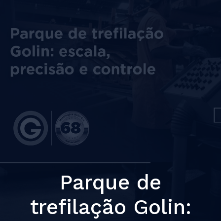
Parque de
trefilação Golin: