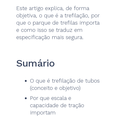
Este artigo explica, de forma
objetiva, o que é a trefilação, por
que o parque de trefilas importa
e como isso se traduz em
especificação mais segura.
Sumário
O que é trefilação de tubos
(conceito e objetivo)
Por que escala e
capacidade de tração
importam