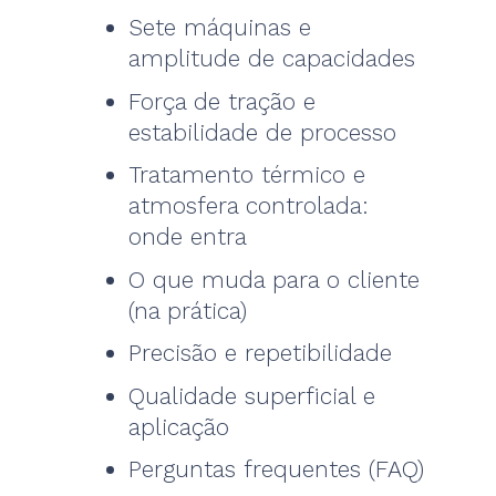
Sete máquinas e
amplitude de capacidades
Força de tração e
estabilidade de processo
Tratamento térmico e
atmosfera controlada:
onde entra
O que muda para o cliente
(na prática)
Precisão e repetibilidade
Qualidade superficial e
aplicação
Perguntas frequentes (FAQ)