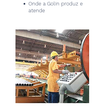
Onde a Golin produz e
atende