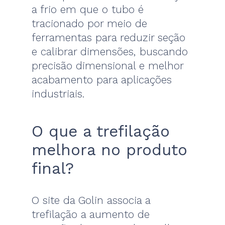
a frio em que o tubo é
tracionado por meio de
ferramentas para reduzir seção
e calibrar dimensões, buscando
precisão dimensional e melhor
acabamento para aplicações
industriais.
O que a trefilação
melhora no produto
final?
O site da Golin associa a
trefilação a aumento de