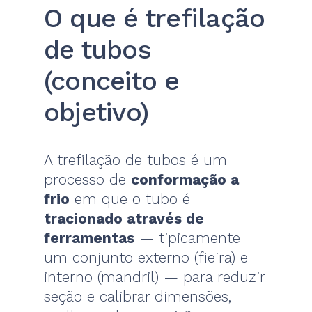
O que é trefilação
de tubos
(conceito e
objetivo)
A trefilação de tubos é um
processo de
conformação a
frio
em que o tubo é
tracionado através de
ferramentas
— tipicamente
um conjunto externo (fieira) e
interno (mandril) — para reduzir
seção e calibrar dimensões,