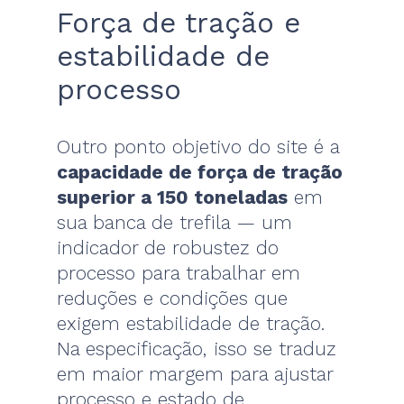
Força de tração e
estabilidade de
processo
Outro ponto objetivo do site é a
capacidade de força de tração
superior a 150 toneladas
em
sua banca de trefila — um
indicador de robustez do
processo para trabalhar em
reduções e condições que
exigem estabilidade de tração.
Na especificação, isso se traduz
em maior margem para ajustar
processo e estado de