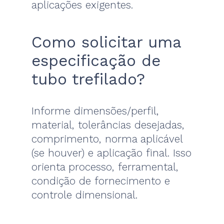
aplicações exigentes.
Como solicitar uma
especificação de
tubo trefilado?
Informe dimensões/perfil,
material, tolerâncias desejadas,
comprimento, norma aplicável
(se houver) e aplicação final. Isso
orienta processo, ferramental,
condição de fornecimento e
controle dimensional.