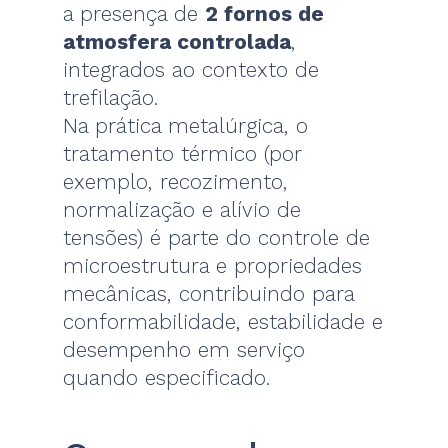
a presença de
2 fornos de
atmosfera controlada
,
integrados ao contexto de
trefilação.
Na prática metalúrgica, o
tratamento térmico (por
exemplo, recozimento,
normalização e alívio de
tensões) é parte do controle de
microestrutura e propriedades
mecânicas, contribuindo para
conformabilidade, estabilidade e
desempenho em serviço
quando especificado.