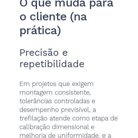
O que muda para
o cliente (na
prática)
Precisão e
repetibilidade
Em projetos que exigem
montagem consistente,
tolerâncias controladas e
desempenho previsível, a
trefilação atende como etapa de
calibração dimensional e
melhoria de uniformidade, e a