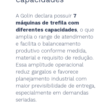
A Golin declara possuir
7
máquinas de trefila com
diferentes capacidades
, o que
amplia o range de atendimento
e facilita o balanceamento
produtivo conforme medida,
material e requisito de redução.
Essa amplitude operacional
reduz gargalos e favorece
planejamento industrial com
maior previsibilidade de entrega,
especialmente em demandas
seriadas.