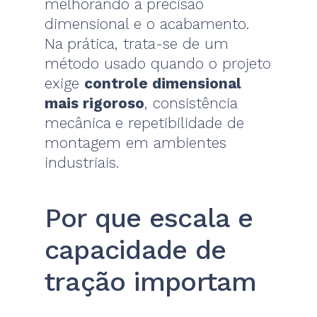
melhorando a precisão
dimensional e o acabamento.
Na prática, trata-se de um
método usado quando o projeto
exige
controle dimensional
mais rigoroso
, consistência
mecânica e repetibilidade de
montagem em ambientes
industriais.
Por que escala e
capacidade de
tração importam