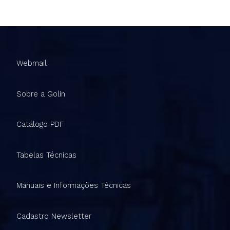
Webmail
Sobre a Golin
Catálogo PDF
Tabelas Técnicas
Manuais e Informações Técnicas
Cadastro Newsletter