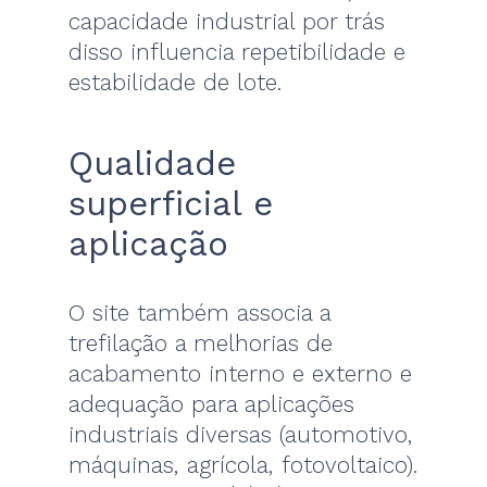
capacidade industrial por trás
disso influencia repetibilidade e
estabilidade de lote.
Qualidade
superficial e
aplicação
O site também associa a
trefilação a melhorias de
acabamento interno e externo e
adequação para aplicações
industriais diversas (automotivo,
máquinas, agrícola, fotovoltaico).