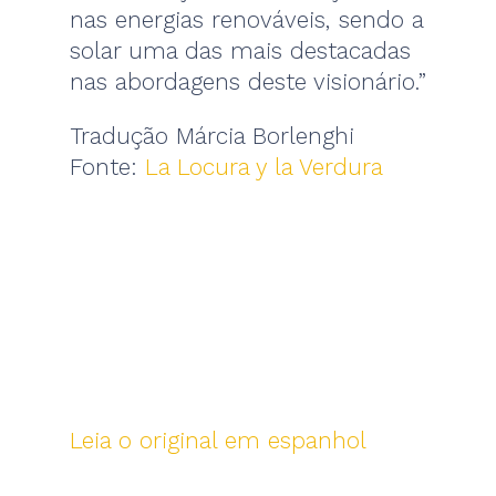
nas energias renováveis, sendo a
solar uma das mais destacadas
nas abordagens deste visionário.”
Tradução Márcia Borlenghi
Fonte:
La Locura y la Verdura
Leia o original em espanhol