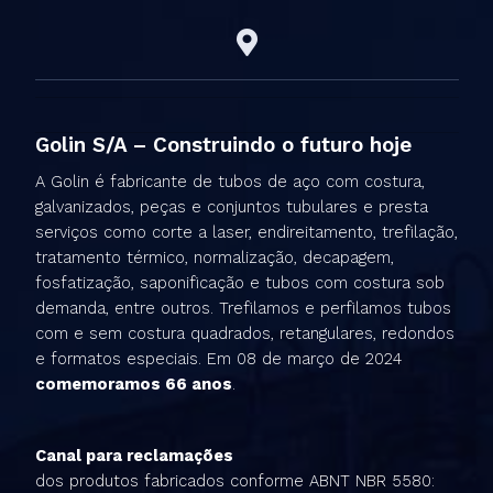
Golin S/A – Construindo o futuro hoje
A Golin é fabricante de tubos de aço com costura,
galvanizados, peças e conjuntos tubulares e presta
serviços como corte a laser, endireitamento, trefilação,
tratamento térmico, normalização, decapagem,
fosfatização, saponificação e tubos com costura sob
demanda, entre outros. Trefilamos e perfilamos tubos
com e sem costura quadrados, retangulares, redondos
e formatos especiais. Em 08 de março de 2024
comemoramos 66 anos
.
Canal para reclamações
dos produtos fabricados conforme ABNT NBR 5580: