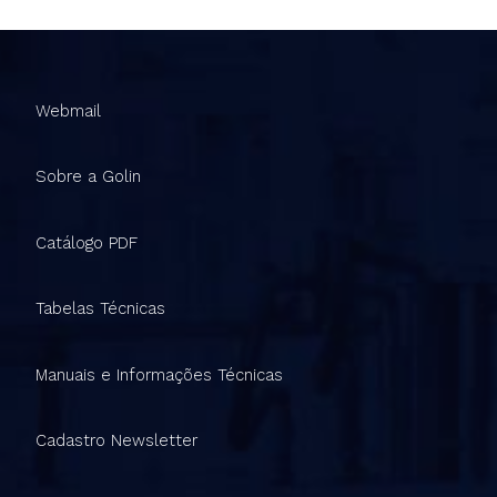
Webmail
Sobre a Golin
Catálogo PDF
Tabelas Técnicas
Manuais e Informações Técnicas
Cadastro Newsletter