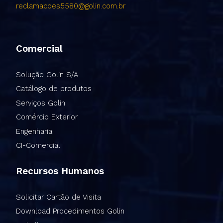
reclamacoes5580@golin.com.br
Comercial
Solução Golin S/A
Catálogo de produtos
Serviços Golin
Comércio Exterior
Engenharia
CI-Comercial
Recursos Humanos
Solicitar Cartão de Visita
Download Procedimentos Golin