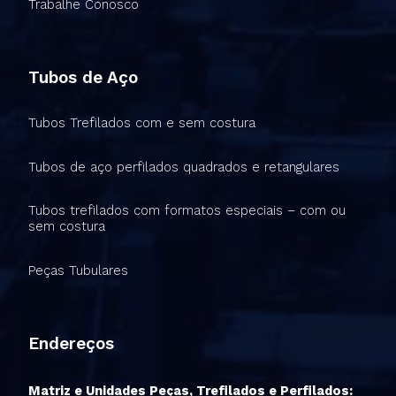
Trabalhe Conosco
Tubos de Aço
Tubos Trefilados com e sem costura
Tubos de aço perfilados quadrados e retangulares
Tubos trefilados com formatos especiais – com ou
sem costura
Peças Tubulares
Endereços
Matriz e Unidades Peças, Trefilados e Perfilados: