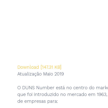
Download [147.31 KB]
Atualização Maio 2019
O DUNS Number está no centro do market
que foi introduzido no mercado em 1963,
de empresas para: