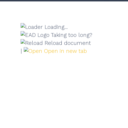
Loading...
Taking too long?
Reload document
|
Open in new tab