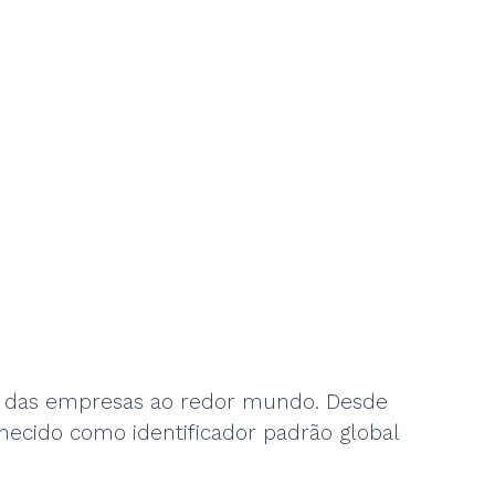
s das empresas ao redor mundo. Desde
ecido como identificador padrão global