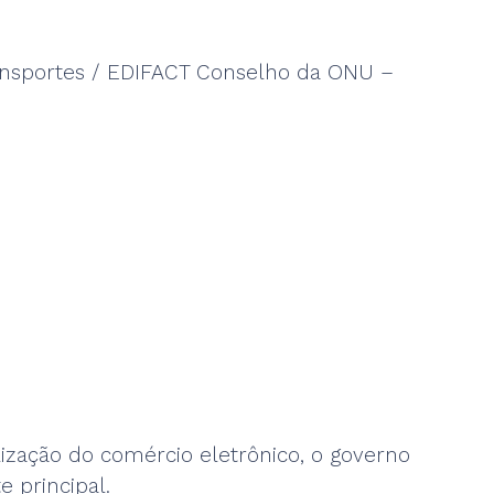
ransportes / EDIFACT Conselho da ONU –
lização do comércio eletrônico, o governo
 principal.