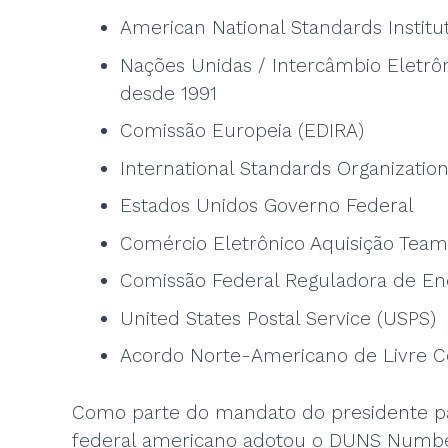
American National Standards Institu
Nações Unidas / Intercâmbio Eletrô
desde 1991
Comissão Europeia (EDIRA)
International Standards Organization
Estados Unidos Governo Federal
Comércio Eletrônico Aquisição Team
Comissão Federal Reguladora de Ene
United States Postal Service (USPS)
Acordo Norte-Americano de Livre C
Como parte do mandato do presidente para
federal americano adotou o DUNS Number 