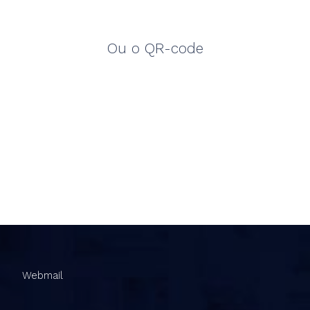
Ou o QR-code
Webmail