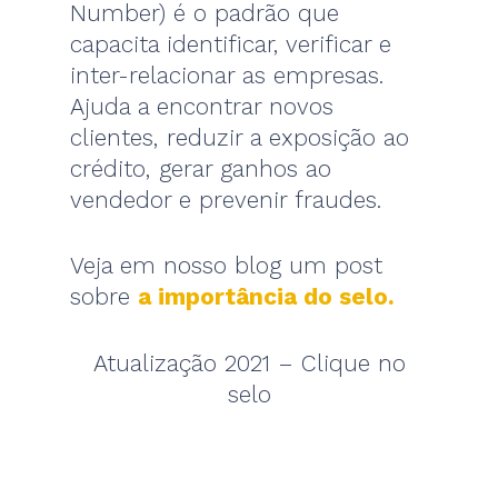
Number) é o padrão que
capacita identificar, verificar e
inter-relacionar as empresas.
Ajuda a encontrar novos
clientes, reduzir a exposição ao
crédito, gerar ganhos ao
vendedor e prevenir fraudes.
Veja em nosso blog um post
sobre
a importância do selo.
Atualização 2021 – Clique no
selo