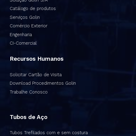
Catálogo de produtos
Serviços Golin
Comércio Exterior
Engenharia
CI-Comercial
Recursos Humanos
Solicitar Cartão de Visita
Download Procedimentos Golin
Trabalhe Conosco
Tubos de Aço
Tubos Trefilados com e sem costura