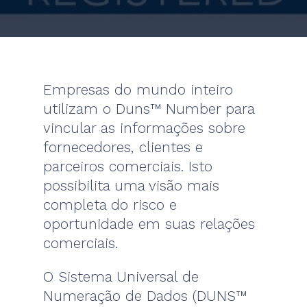
Empresas do mundo inteiro
utilizam o Duns™ Number para
vincular as informações sobre
fornecedores, clientes e
parceiros comerciais. Isto
possibilita uma visão mais
completa do risco e
oportunidade em suas relações
comerciais.
O Sistema Universal de
Numeração de Dados (DUNS™