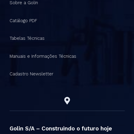
Sobre a Golin
Catálogo PDF
Tabelas Técnicas
Manuais e Informações Técnicas
Cadastro Newsletter
Golin S/A – Construindo o futuro hoje