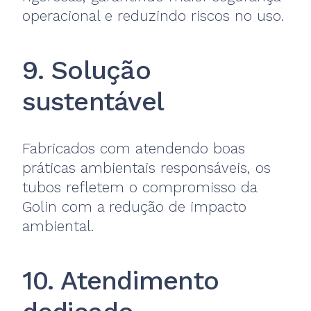
operacional e reduzindo riscos no uso.
9. Solução
sustentável
Fabricados com atendendo boas
práticas ambientais responsáveis, os
tubos refletem o compromisso da
Golin com a redução de impacto
ambiental.
10. Atendimento