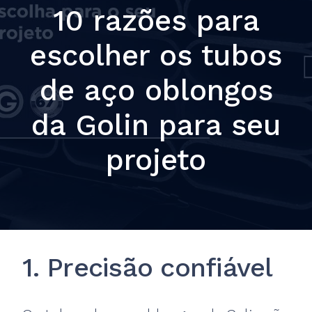
10 razões para
escolher os tubos
de aço oblongos
da Golin para seu
projeto
1. Precisão confiável