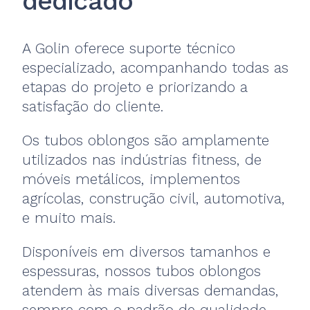
dedicado
A Golin oferece suporte técnico
especializado, acompanhando todas as
etapas do projeto e priorizando a
satisfação do cliente.
Os tubos oblongos são amplamente
utilizados nas indústrias fitness, de
móveis metálicos, implementos
agrícolas, construção civil, automotiva,
e muito mais.
Disponíveis em diversos tamanhos e
espessuras, nossos tubos oblongos
atendem às mais diversas demandas,
sempre com o padrão de qualidade