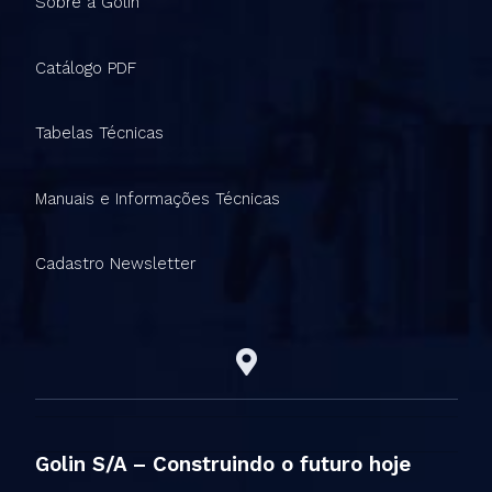
Sobre a Golin
Catálogo PDF
Tabelas Técnicas
Manuais e Informações Técnicas
Cadastro Newsletter
Golin S/A – Construindo o futuro hoje