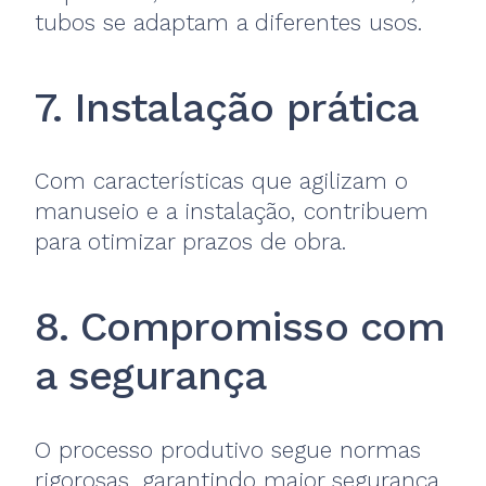
tubos se adaptam a diferentes usos.
7. Instalação prática
Com características que agilizam o
manuseio e a instalação, contribuem
para otimizar prazos de obra.
8. Compromisso com
a segurança
O processo produtivo segue normas
rigorosas, garantindo maior segurança