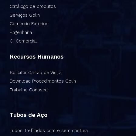
Catálogo de produtos
Serviços Golin
Comércio Exterior
Engenharia
CI-Comercial
Recursos Humanos
Solicitar Cartão de Visita
Download Procedimentos Golin
Trabalhe Conosco
Tubos de Aço
Tubos Trefilados com e sem costura