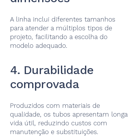
A linha inclui diferentes tamanhos
para atender a múltiplos tipos de
projeto, facilitando a escolha do
modelo adequado.
4. Durabilidade
comprovada
Produzidos com materiais de
qualidade, os tubos apresentam longa
vida útil, reduzindo custos com
manutenção e substituições.