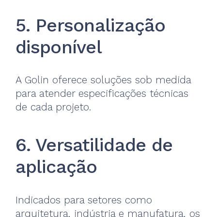
5. Personalização
disponível
A Golin oferece soluções sob medida
para atender especificações técnicas
de cada projeto.
6. Versatilidade de
aplicação
Indicados para setores como
arquitetura, indústria e manufatura, os