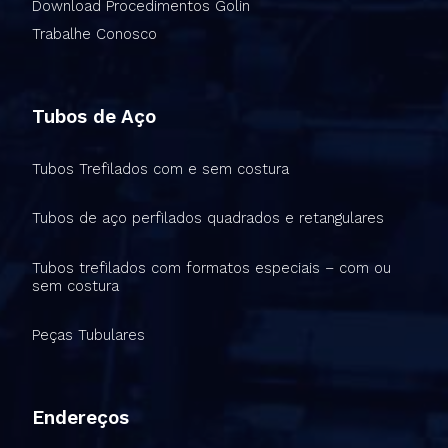
Download Procedimentos Golin
Trabalhe Conosco
Tubos de Aço
Tubos Trefilados com e sem costura
Tubos de aço perfilados quadrados e retangulares
Tubos trefilados com formatos especiais – com ou
sem costura
Peças Tubulares
Endereços