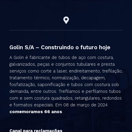
Golin S/A – Construindo o futuro hoje
A Golin é fabricante de tubos de aço com costura,
galvanizados, peças e conjuntos tubulares e presta
serviços como corte a laser, endireitamento, trefilação,
tratamento térmico, normalização, decapagem,
fosfatização, saponificação e tubos com costura sob
demanda, entre outros. Trefilamos e perfilamos tubos
com e sem costura quadrados, retangulares, redondos
e formatos especiais. Em 08 de março de 2024
comemoramos 66 anos
.
Canal para reclamações