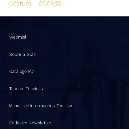
Costura – 06.09.22
Webmail
Sobre a Golin
Catálogo PDF
Tabelas Técnicas
Manuais e Informações Técnicas
Cadastro Newsletter