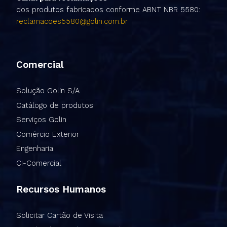
dos produtos fabricados conforme ABNT NBR 5580:
reclamacoes5580@golin.com.br
Comercial
Solução Golin S/A
Catálogo de produtos
Serviços Golin
Comércio Exterior
Engenharia
CI-Comercial
Recursos Humanos
Solicitar Cartão de Visita