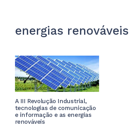
energias renováveis
A III Revolução Industrial,
tecnologias de comunicação
e informação e as energias
renováveis