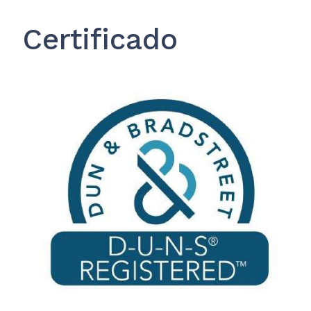
Certificado