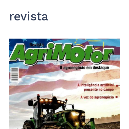
revista