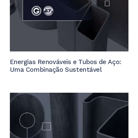
Energias Renováveis e Tubos de Aço:
Uma Combinação Sustentável