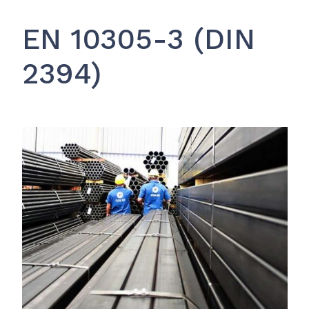
EN 10305-3 (DIN
2394)