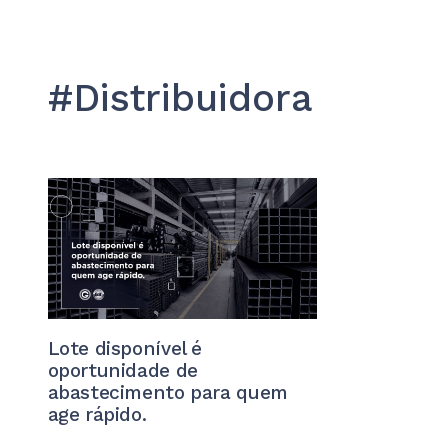
#Distribuidora
Lote disponível é
oportunidade de
abastecimento para quem
age rápido.