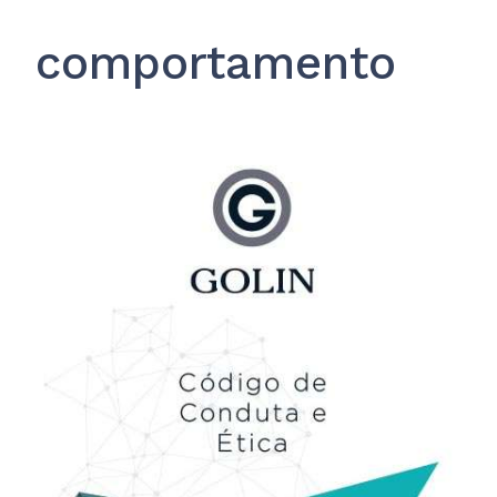
comportamento