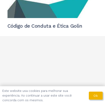
Código de Conduta e Ética Golin
Este website usa cookies para melhorar sua
experiência. Ao continuar a usar este site você
Ok
concorda com os mesmos.